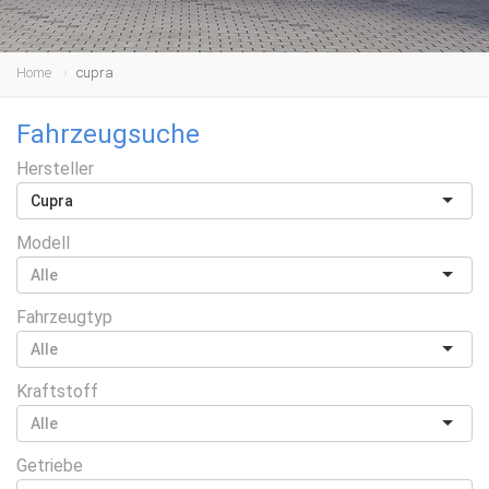
Home
cupra
Fahrzeugsuche
Hersteller
Cupra
Modell
Fahrzeugtyp
Kraftstoff
Getriebe