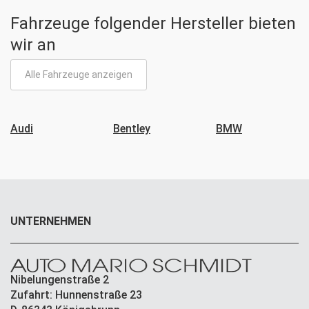
Fahrzeuge folgender Hersteller bieten
wir an
Alle Fahrzeuge anzeigen
Audi
Bentley
BMW
UNTERNEHMEN
Nibelungenstraße 2
Zufahrt: Hunnenstraße 23