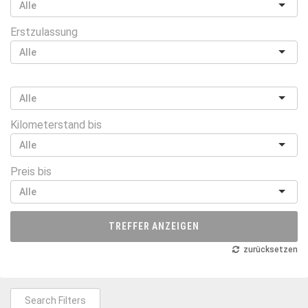
Erstzulassung
Kilometerstand bis
Preis bis
TREFFER ANZEIGEN
zurücksetzen
Search Filters