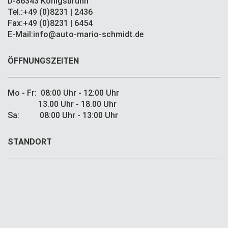
D-86343 Königsbrunn
Tel.:+49 (0)8231 | 2436
Fax:+49 (0)8231 | 6454
E-Mail:info@auto-mario-schmidt.de
ÖFFNUNGSZEITEN
Mo - Fr: 08:00 Uhr - 12:00 Uhr
13.00 Uhr - 18.00 Uhr
Sa: 08:00 Uhr - 13:00 Uhr
STANDORT