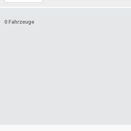
0 Fahrzeuge