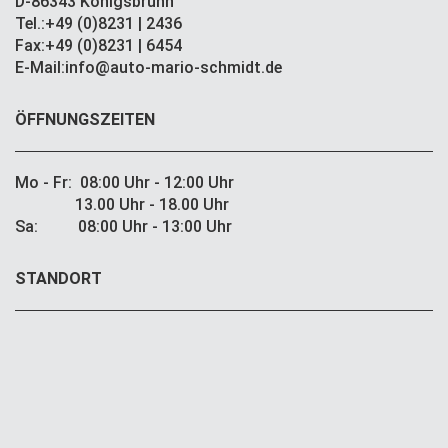
D-86343 Königsbrunn
Tel.:+49 (0)8231 | 2436
Fax:+49 (0)8231 | 6454
E-Mail:info@auto-mario-schmidt.de
ÖFFNUNGSZEITEN
Mo - Fr: 08:00 Uhr - 12:00 Uhr
13.00 Uhr - 18.00 Uhr
Sa: 08:00 Uhr - 13:00 Uhr
STANDORT