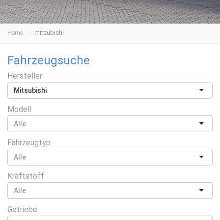
Home
mitsubishi
Fahrzeugsuche
Hersteller
Mitsubishi
Modell
Fahrzeugtyp
Kraftstoff
Getriebe