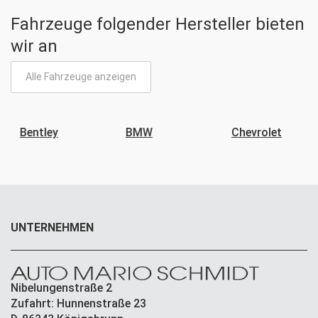
Fahrzeuge folgender Hersteller bieten
wir an
Alle Fahrzeuge anzeigen
Bentley
BMW
Chevrolet
UNTERNEHMEN
Nibelungenstraße 2
Zufahrt: Hunnenstraße 23