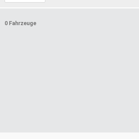
0 Fahrzeuge