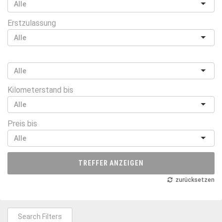
Erstzulassung
Kilometerstand bis
Preis bis
TREFFER ANZEIGEN
zurücksetzen
Search Filters