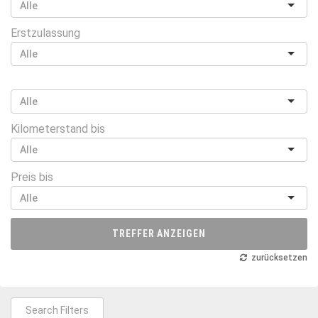
Erstzulassung
Kilometerstand bis
Preis bis
TREFFER ANZEIGEN
zurücksetzen
Search Filters