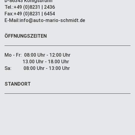
D-86343 Königsbrunn
Tel.:+49 (0)8231 | 2436
Fax:+49 (0)8231 | 6454
E-Mail:info@auto-mario-schmidt.de
ÖFFNUNGSZEITEN
Mo - Fr: 08:00 Uhr - 12:00 Uhr
13.00 Uhr - 18.00 Uhr
Sa: 08:00 Uhr - 13:00 Uhr
STANDORT