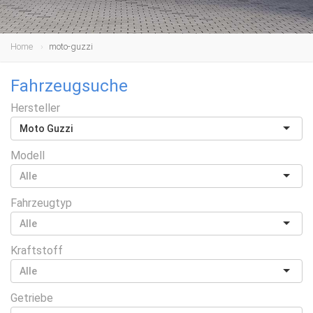
Home
moto-guzzi
Fahrzeugsuche
Hersteller
Moto Guzzi
Modell
Fahrzeugtyp
Kraftstoff
Getriebe