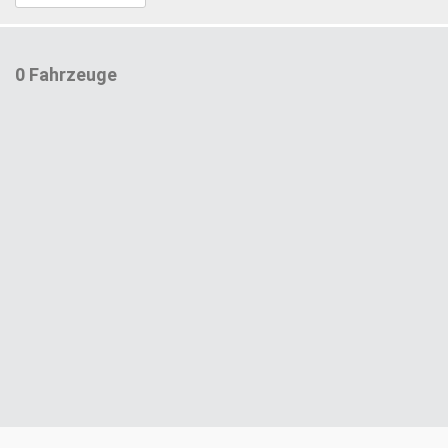
0 Fahrzeuge