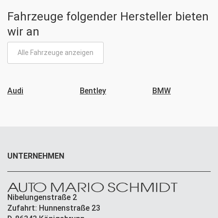
Fahrzeuge folgender Hersteller bieten
wir an
Alle Fahrzeuge anzeigen
Audi
Bentley
BMW
UNTERNEHMEN
Nibelungenstraße 2
Zufahrt: Hunnenstraße 23