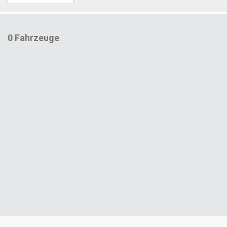
0 Fahrzeuge