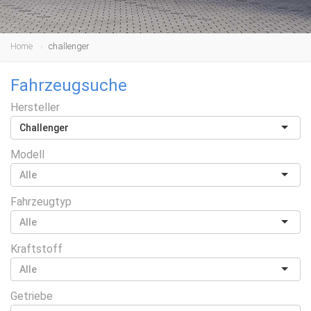
Home
challenger
Fahrzeugsuche
Hersteller
Challenger
Modell
Fahrzeugtyp
Kraftstoff
Getriebe