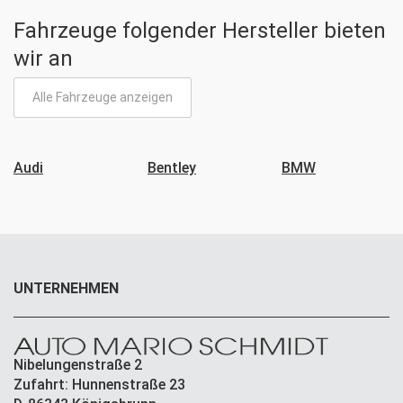
Fahrzeuge folgender Hersteller bieten
wir an
Alle Fahrzeuge anzeigen
Audi
Bentley
BMW
UNTERNEHMEN
Nibelungenstraße 2
Zufahrt: Hunnenstraße 23