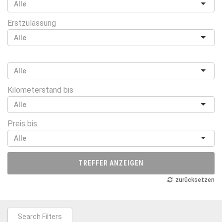
Erstzulassung
Kilometerstand bis
Preis bis
TREFFER ANZEIGEN
zurücksetzen
Search Filters