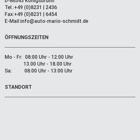
D-86343 Königsbrunn
Tel.:+49 (0)8231 | 2436
Fax:+49 (0)8231 | 6454
E-Mail:info@auto-mario-schmidt.de
ÖFFNUNGSZEITEN
Mo - Fr: 08:00 Uhr - 12:00 Uhr
13.00 Uhr - 18.00 Uhr
Sa: 08:00 Uhr - 13:00 Uhr
STANDORT