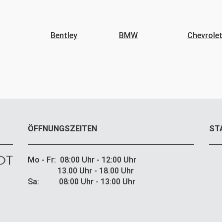
Bentley
BMW
Chevrole
ÖFFNUNGSZEITEN
ST
Mo - Fr: 08:00 Uhr - 12:00 Uhr
13.00 Uhr - 18.00 Uhr
Sa: 08:00 Uhr - 13:00 Uhr