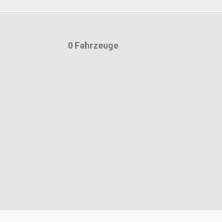
0 Fahrzeuge