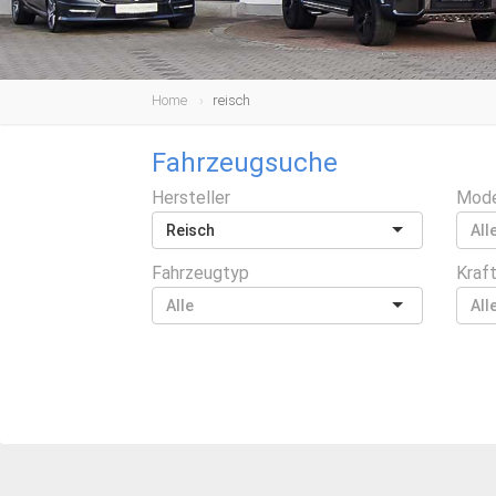
Home
reisch
Fahrzeugsuche
Hersteller
Mode
Reisch
Fahrzeugtyp
Kraf