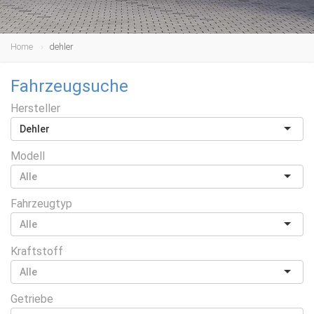
Home
dehler
Fahrzeugsuche
Hersteller
Dehler
Modell
Fahrzeugtyp
Kraftstoff
Getriebe