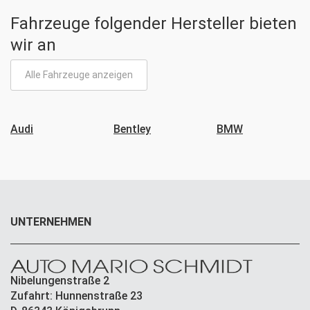
Fahrzeuge folgender Hersteller bieten
wir an
Alle Fahrzeuge anzeigen
Audi
Bentley
BMW
UNTERNEHMEN
Nibelungenstraße 2
Zufahrt: Hunnenstraße 23