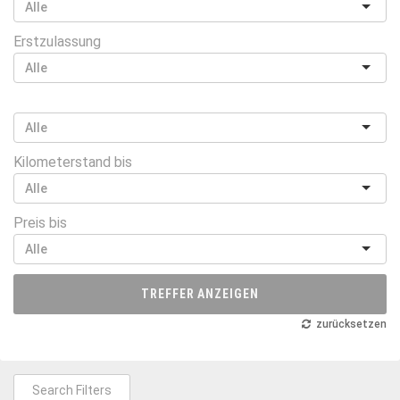
Erstzulassung
Kilometerstand bis
Preis bis
TREFFER ANZEIGEN
zurücksetzen
Search Filters