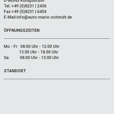
D-86343 Königsbrunn
Tel.:+49 (0)8231 | 2436
Fax:+49 (0)8231 | 6454
E-Mail:info@auto-mario-schmidt.de
ÖFFNUNGSZEITEN
Mo - Fr: 08:00 Uhr - 12:00 Uhr
13.00 Uhr - 18.00 Uhr
Sa: 08:00 Uhr - 13:00 Uhr
STANDORT