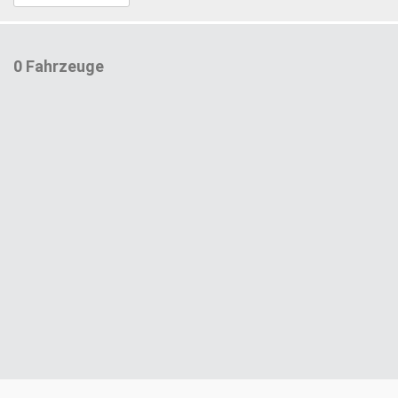
0 Fahrzeuge