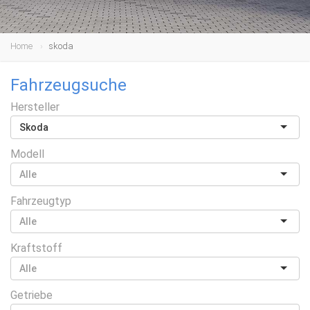
Home
skoda
Fahrzeugsuche
Hersteller
Skoda
Modell
Fahrzeugtyp
Kraftstoff
Getriebe