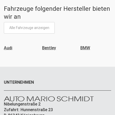
Fahrzeuge folgender Hersteller bieten
wir an
Alle Fahrzeuge anzeigen
Audi
Bentley
BMW
UNTERNEHMEN
Nibelungenstraße 2
Zufahrt: Hunnenstraße 23