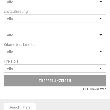
Erstzulassung
Kilometerstand bis
Preis bis
TREFFER ANZEIGEN
zurücksetzen
Search Filters