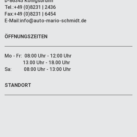
D-86343 Königsbrunn
Tel.:+49 (0)8231 | 2436
Fax:+49 (0)8231 | 6454
E-Mail:info@auto-mario-schmidt.de
ÖFFNUNGSZEITEN
Mo - Fr: 08:00 Uhr - 12:00 Uhr
13.00 Uhr - 18.00 Uhr
Sa: 08:00 Uhr - 13:00 Uhr
STANDORT