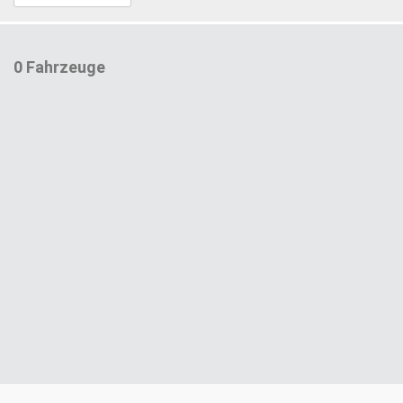
0 Fahrzeuge