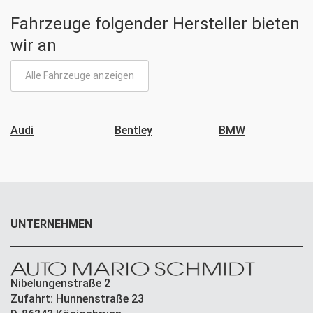
Fahrzeuge folgender Hersteller bieten
wir an
Alle Fahrzeuge anzeigen
Audi
Bentley
BMW
UNTERNEHMEN
Nibelungenstraße 2
Zufahrt: Hunnenstraße 23