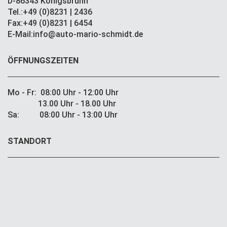
D-86343 Königsbrunn
Tel.:+49 (0)8231 | 2436
Fax:+49 (0)8231 | 6454
E-Mail:info@auto-mario-schmidt.de
ÖFFNUNGSZEITEN
Mo - Fr: 08:00 Uhr - 12:00 Uhr
13.00 Uhr - 18.00 Uhr
Sa: 08:00 Uhr - 13:00 Uhr
STANDORT