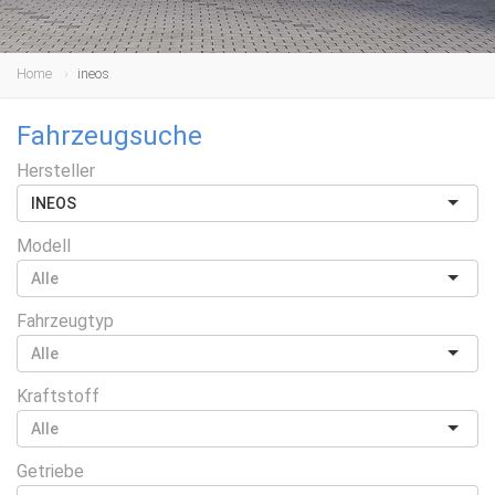
Home
ineos
Fahrzeugsuche
Hersteller
INEOS
Modell
Fahrzeugtyp
Kraftstoff
Getriebe