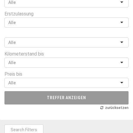
Erstzulassung
Kilometerstand bis
Preis bis
TREFFER ANZEIGEN
zurücksetzen
Search Filters