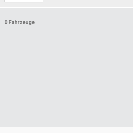
0 Fahrzeuge