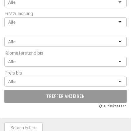
Erstzulassung
Kilometerstand bis
Preis bis
TREFFER ANZEIGEN
zurücksetzen
Search Filters