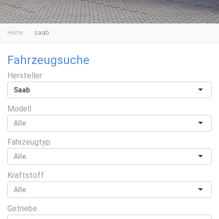
Home
saab
Fahrzeugsuche
Hersteller
Saab
Modell
Fahrzeugtyp
Kraftstoff
Getriebe