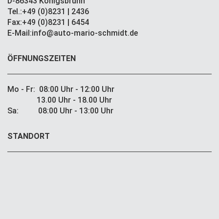
D-86343 Königsbrunn
Tel.:+49 (0)8231 | 2436
Fax:+49 (0)8231 | 6454
E-Mail:info@auto-mario-schmidt.de
ÖFFNUNGSZEITEN
Mo - Fr: 08:00 Uhr - 12:00 Uhr
13.00 Uhr - 18.00 Uhr
Sa: 08:00 Uhr - 13:00 Uhr
STANDORT