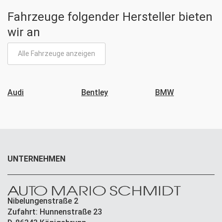
Fahrzeuge folgender Hersteller bieten
wir an
Alle Fahrzeuge anzeigen
Audi
Bentley
BMW
UNTERNEHMEN
Nibelungenstraße 2
Zufahrt: Hunnenstraße 23