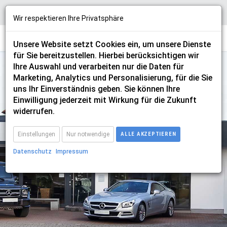
Wir respektieren Ihre Privatsphäre
Unsere Website setzt Cookies ein, um unsere Dienste
für Sie bereitzustellen. Hierbei berücksichtigen wir
Ihre Auswahl und verarbeiten nur die Daten für
Marketing, Analytics und Personalisierung, für die Sie
uns Ihr Einverständnis geben. Sie können Ihre
Einwilligung jederzeit mit Wirkung für die Zukunft
saab
widerrufen.
Einstellungen
Nur notwendige
ALLE AKZEPTIEREN
Datenschutz
Impressum