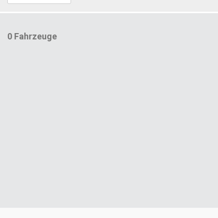
0 Fahrzeuge